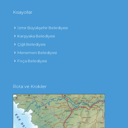
Kısayollar
İzmir Büyükşehir Belediyesi
Karşıyaka Belediyesi
Çiğli Belediyesi
Menemen Belediyesi
Foça Belediyesi
Rota ve Krokiler