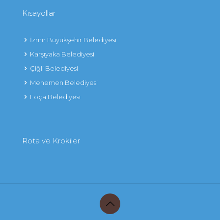
Kısayollar
İzmir Büyükşehir Belediyesi
Karşıyaka Belediyesi
Çiğli Belediyesi
Menemen Belediyesi
Foça Belediyesi
Rota ve Krokiler