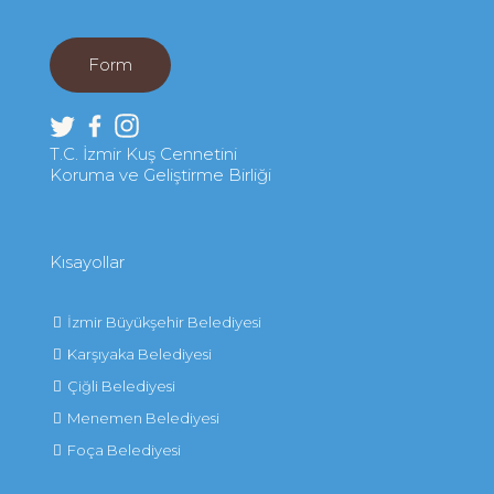
Form
T.C. İzmir Kuş Cennetini
Koruma ve Geliştirme Birliği
Kısayollar
İzmir Büyükşehir Belediyesi
Karşıyaka Belediyesi
Çiğli Belediyesi
Menemen Belediyesi
Foça Belediyesi