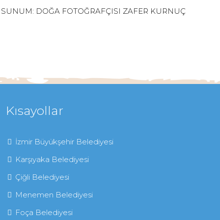
SUNUM: DOĞA FOTOĞRAFÇISI ZAFER KURNUÇ
Kısayollar
İzmir Büyükşehir Belediyesi
Karşıyaka Belediyesi
Çiğli Belediyesi
Menemen Belediyesi
Foça Belediyesi