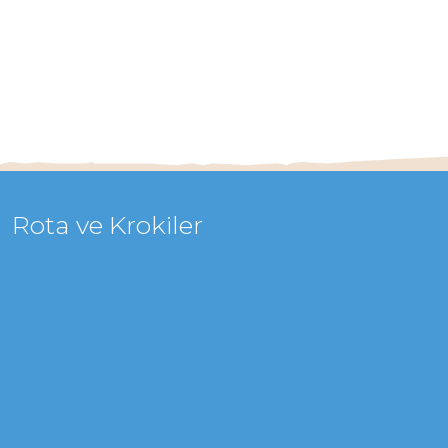
Rota ve Krokiler