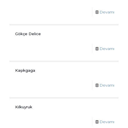
Devamı
Gökçe Delice
Devamı
Kaşıkgaga
Devamı
Kılkuyruk
Devamı