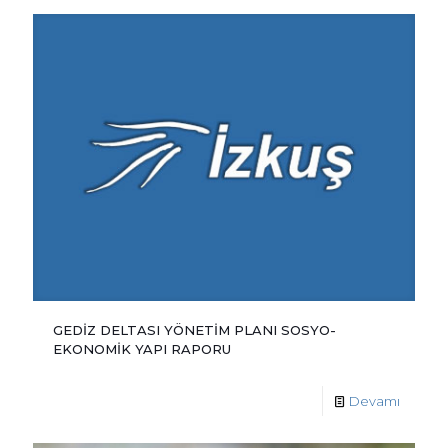
GEDİZ DELTASI YÖNETİM PLANI SOSYO-
EKONOMİK YAPI RAPORU
Devamı