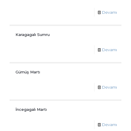
Devamı
Karagagalı Sumru
Devamı
Gümüş Martı
Devamı
İncegagalı Martı
Devamı