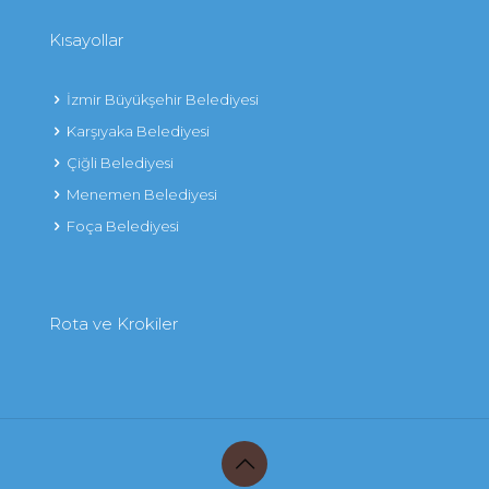
Kısayollar
İzmir Büyükşehir Belediyesi
Karşıyaka Belediyesi
Çiğli Belediyesi
Menemen Belediyesi
Foça Belediyesi
Rota ve Krokiler