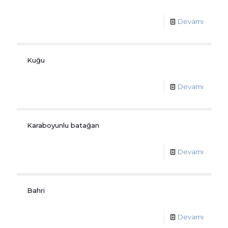
Devamı
Kuğu
Devamı
Karaboyunlu batağan
Devamı
Bahri
Devamı