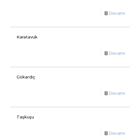
Devamı
Karatavuk
Devamı
Gökardıç
Devamı
Taşkuşu
Devamı