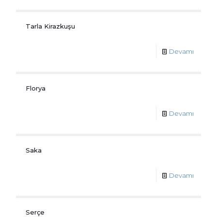
Tarla Kirazkuşu
Devamı
Florya
Devamı
Saka
Devamı
Serçe